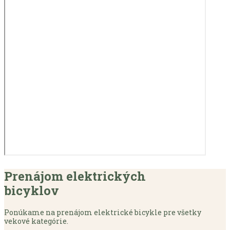
Prenájom elektrických
bicyklov
Ponúkame na prenájom elektrické bicykle pre všetky
vekové kategórie.