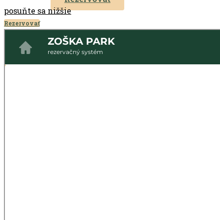
posuňte sa nižšie
Rezervovať